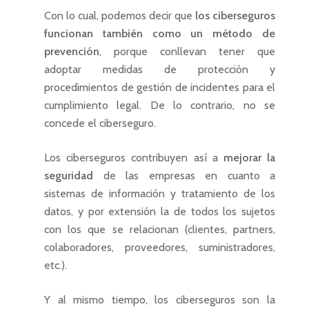
Con lo cual, podemos decir que
los ciberseguros
funcionan también como un método de
prevención
, porque conllevan tener que
adoptar medidas de protección y
procedimientos de gestión de incidentes para el
cumplimiento legal. De lo contrario, no se
concede el ciberseguro.
Los ciberseguros contribuyen así a
mejorar la
seguridad
de las empresas en cuanto a
sistemas de información y tratamiento de los
datos, y por extensión la de todos los sujetos
con los que se relacionan (clientes, partners,
colaboradores, proveedores, suministradores,
etc.).
Y al mismo tiempo, los ciberseguros son la