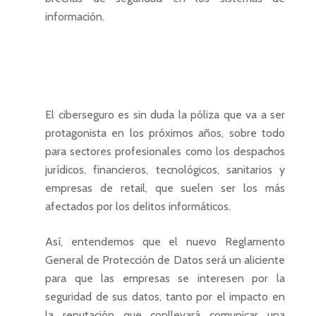
información.
El ciberseguro es sin duda la póliza que va a ser
protagonista en los próximos años, sobre todo
para sectores profesionales como los despachos
jurídicos, financieros, tecnológicos, sanitarios y
empresas de retail, que suelen ser los más
afectados por los delitos informáticos.
Así, entendemos que el nuevo Reglamento
General de Protección de Datos será un aliciente
para que las empresas se interesen por la
seguridad de sus datos, tanto por el impacto en
la reputación que conllevará comunicar una