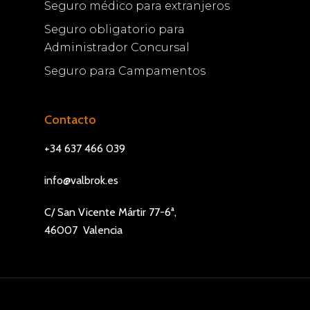
Seguro médico para extranjeros
Seguro obligatorio para
Administrador Concursal
Seguro para Campamentos
Contacto
+34 637 466 039
info@valbrok.es
C/ San Vicente Mártir 77-6ª,
46007 Valencia