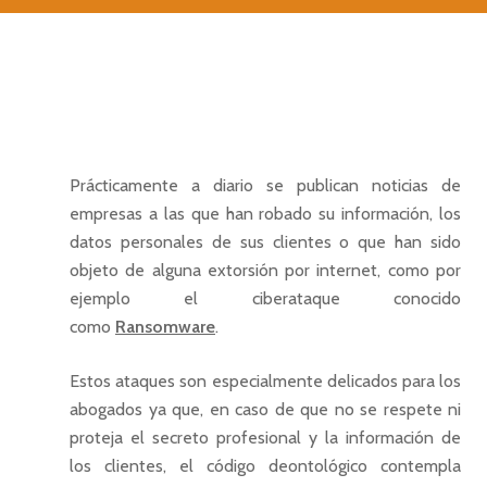
Prácticamente a diario se publican noticias de
empresas a las que han robado su información, los
datos personales de sus clientes o que han sido
objeto de alguna extorsión por internet, como por
ejemplo el ciberataque conocido
como
Ransomware
.
Estos ataques son especialmente delicados para los
abogados ya que, en caso de que no se respete ni
proteja el secreto profesional y la información de
los clientes, el código deontológico contempla