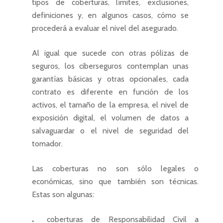
tipos de coberturas, límites, exclusiones,
definiciones y, en algunos casos, cómo se
procederá a evaluar el nivel del asegurado.
Al igual que sucede con otras pólizas de
seguros, los ciberseguros contemplan unas
garantías básicas y otras opcionales, cada
contrato es diferente en función de los
activos, el tamaño de la empresa, el nivel de
exposición digital, el volumen de datos a
salvaguardar o el nivel de seguridad del
tomador.
Las coberturas no son sólo legales o
económicas, sino que también son técnicas.
Estas son algunas:
coberturas de Responsabilidad Civil a