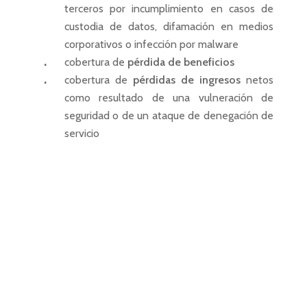
terceros por incumplimiento en casos de
custodia de datos, difamación en medios
corporativos o infección por malware
cobertura de
pérdida de beneficios
cobertura de
pérdidas de ingresos
netos
como resultado de una vulneración de
seguridad o de un ataque de denegación de
servicio