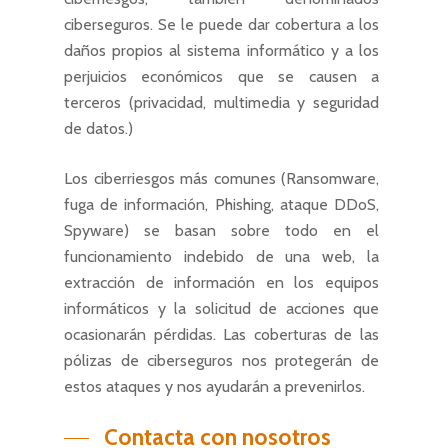
ciberseguros. Se le puede dar cobertura a los
daños propios al sistema informático y a los
perjuicios económicos que se causen a
terceros (privacidad, multimedia y seguridad
de datos.)
Los ciberriesgos más comunes (Ransomware,
fuga de información, Phishing, ataque DDoS,
Spyware) se basan sobre todo en el
funcionamiento indebido de una web, la
extracción de información en los equipos
informáticos y la solicitud de acciones que
ocasionarán pérdidas. Las coberturas de las
pólizas de ciberseguros nos protegerán de
estos ataques y nos ayudarán a prevenirlos.
Contacta con nosotros