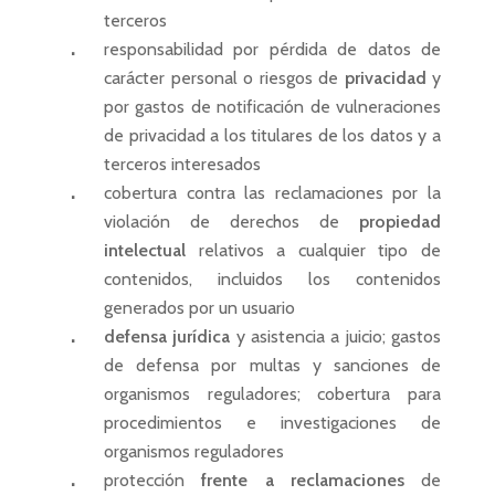
terceros
responsabilidad por pérdida de datos de
carácter personal o riesgos de
privacidad
y
por gastos de notificación de vulneraciones
de privacidad a los titulares de los datos y a
terceros interesados
cobertura contra las reclamaciones por la
violación de derechos de
propiedad
intelectual
relativos a cualquier tipo de
contenidos, incluidos los contenidos
generados por un usuario
defensa jurídica
y asistencia a juicio; gastos
de defensa por multas y sanciones de
organismos reguladores; cobertura para
procedimientos e investigaciones de
organismos reguladores
protección
frente a reclamaciones
de