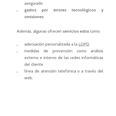
asegurado
gastos por errores tecnológicos y
omisiones
Además, algunas ofrecen
servicios extra
como:
adecuación personalizada a la
LOPD
medidas de prevención como análisis
externo e interno de las redes informáticas
del cliente
línea de atención telefónica o a través del
web.