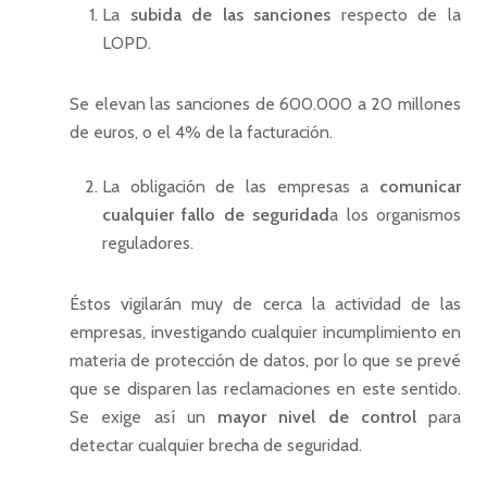
La
subida de las sanciones
respecto de la
LOPD.
Se elevan las sanciones de 600.000 a 20 millones
de euros, o el 4% de la facturación.
La obligación de las empresas a
comunicar
cualquier fallo de seguridad
a los organismos
reguladores.
Éstos vigilarán muy de cerca la actividad de las
empresas, investigando cualquier incumplimiento en
materia de protección de datos, por lo que se prevé
que se disparen las reclamaciones en este sentido.
Se exige así un
mayor nivel de control
para
detectar cualquier brecha de seguridad.