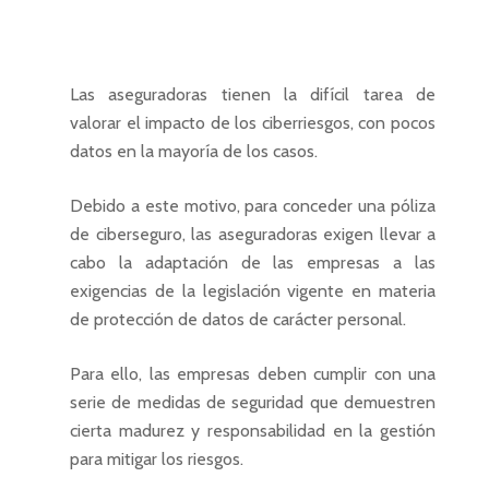
Las aseguradoras tienen la difícil tarea de
valorar el impacto de los ciberriesgos, con pocos
datos en la mayoría de los casos.
Debido a este motivo, para conceder una póliza
de ciberseguro, las aseguradoras exigen llevar a
cabo la adaptación de las empresas a las
exigencias de la legislación vigente en materia
de protección de datos de carácter personal.
Para ello, las empresas deben cumplir con una
serie de medidas de seguridad que demuestren
cierta madurez y responsabilidad en la gestión
para mitigar los riesgos.