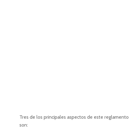
Tres de los principales aspectos de este reglamento
son: