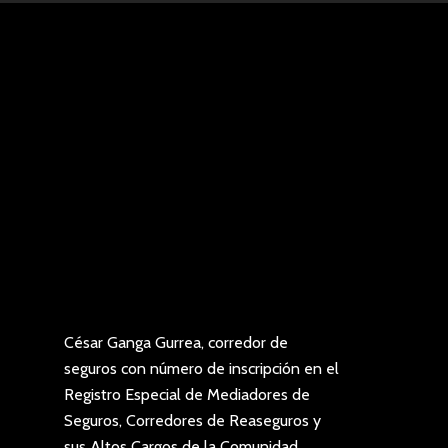
César Ganga Gurrea, corredor de
seguros con número de inscripción en el
Registro Especial de Mediadores de
Seguros, Corredores de Reaseguros y
sus Altos Cargos de la Comunidad