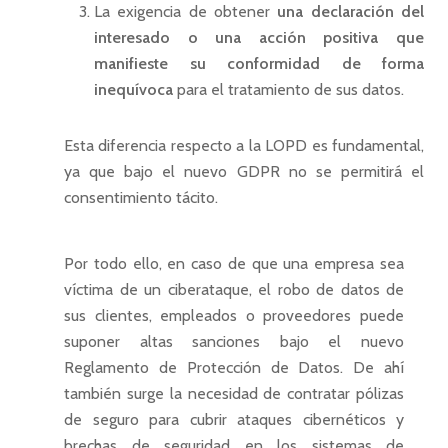
La exigencia de obtener
una declaración del
interesado o una acción positiva que
manifieste su conformidad de forma
inequívoca
para el tratamiento de sus datos.
Esta diferencia respecto a la LOPD es fundamental,
ya que bajo el nuevo GDPR no se permitirá el
consentimiento tácito.
Por todo ello, en caso de que una empresa sea
víctima de un ciberataque, el robo de datos de
sus clientes, empleados o proveedores puede
suponer altas sanciones bajo el nuevo
Reglamento de Protección de Datos. De ahí
también surge la necesidad de contratar pólizas
de seguro para cubrir ataques cibernéticos y
brechas de seguridad en los sistemas de