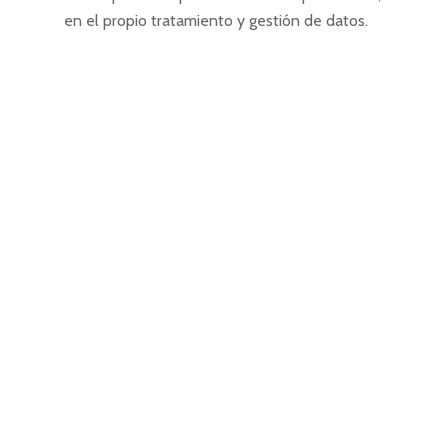
en el propio tratamiento y gestión de datos.