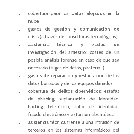
cobertura para los
datos alojados en la
nube
gastos de
gestión y comunicación de
crisis
(a través de consultoras tecnológicas)
asistencia técnica y gastos de
investigación
del siniestro; costes de un
posible análisis forense en caso de que sea
necesario (fugas de datos, piratería…)
gastos de reparación y restauración
de los
datos borrados y de los equipos dañados
cobertura de
delitos cibernéticos
: estafas
de phishing, suplantación de identidad,
hacking telefónico, robo de identidad,
fraude electrónico y extorsión cibernética
asistencia técnica
frente a una intrusión de
terceros en los sistemas informáticos del