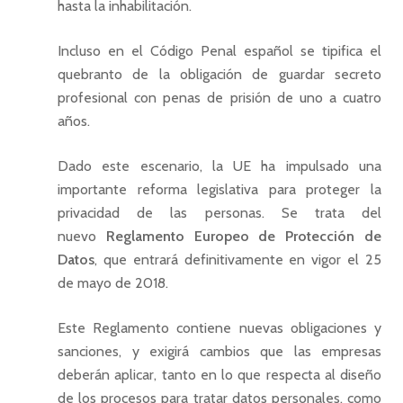
hasta la inhabilitación.
Incluso en el Código Penal español se tipifica el
quebranto de la obligación de guardar secreto
profesional con penas de prisión de uno a cuatro
años.
Dado este escenario, la UE ha impulsado una
importante reforma legislativa para proteger la
privacidad de las personas. Se trata del
nuevo
Reglamento Europeo de Protección de
Datos
, que entrará definitivamente en vigor el 25
de mayo de 2018.
Este Reglamento contiene nuevas obligaciones y
sanciones, y exigirá cambios que las empresas
deberán aplicar, tanto en lo que respecta al diseño
de los procesos para tratar datos personales, como