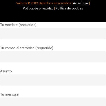
Valbrok © 2019 Derechos Reservados |
Aviso legal
|
Política de privacidad
|
Política de cookies
Tu nombre (requerido)
Tu correo electrónico (requerido)
Asunto
Tu mensaje