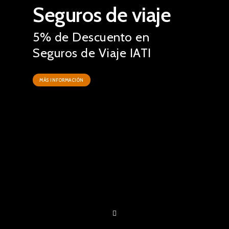
Seguros de viaje
5% de Descuento en
Seguros de Viaje IATI
MÁS INFORMACIÓN