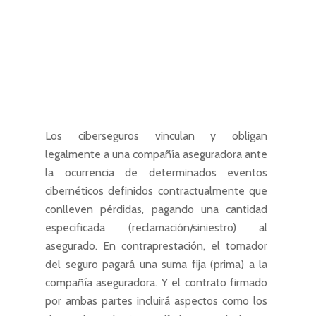
Los ciberseguros vinculan y obligan
legalmente a una compañía aseguradora ante
la ocurrencia de determinados eventos
cibernéticos definidos contractualmente que
conlleven pérdidas, pagando una cantidad
especificada (reclamación/siniestro) al
asegurado. En contraprestación, el tomador
del seguro pagará una suma fija (prima) a la
compañía aseguradora. Y el contrato firmado
por ambas partes incluirá aspectos como los