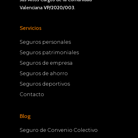
Valenciana
VP/2020/003
.
Servicios
Seguros personales
Seguros patrimoniales
Seguros de empresa
Seguros de ahorro
Seguros deportivos
Contacto
Blog
Seguro de Convenio Colectivo