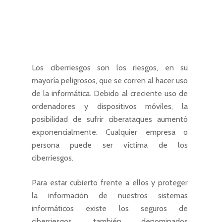
Los ciberriesgos son los riesgos, en su
mayoría peligrosos, que se corren al hacer uso
de la informática. Debido al creciente uso de
ordenadores y dispositivos móviles, la
posibilidad de sufrir ciberataques aumentó
exponencialmente. Cualquier empresa o
persona puede ser víctima de los
ciberriesgos.
Para estar cubierto frente a ellos y proteger
la información de nuestros sistemas
informáticos existe los seguros de
ciberriesgos, también denominados