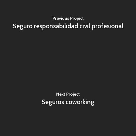
Previous Project
Seguro responsabilidad civil profesional
Next Project
Seguros coworking