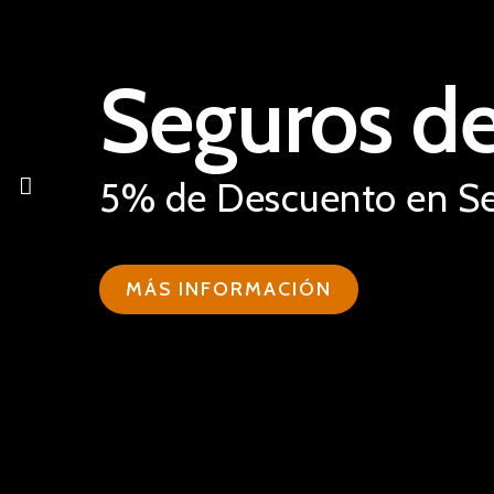
Seguros de
5% de Descuento en Seg
MÁS INFORMACIÓN