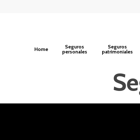
Seguros
Seguros
Home
personales
patrimoniales
Se