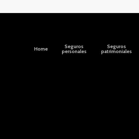
Seguros
Seguros
Home
personales
patrimoniales