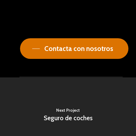
Contacta con nosotros
Next Project
Seguro de coches