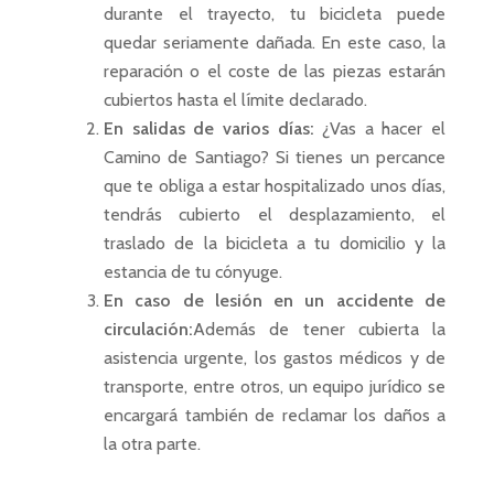
durante el trayecto, tu bicicleta puede
quedar seriamente dañada. En este caso, la
reparación o el coste de las piezas estarán
cubiertos hasta el límite declarado.
En salidas de varios días:
¿Vas a hacer el
Camino de Santiago? Si tienes un percance
que te obliga a estar hospitalizado unos días,
tendrás cubierto el desplazamiento, el
traslado de la bicicleta a tu domicilio y la
estancia de tu cónyuge.
En caso de lesión en un accidente de
circulació
n:
Además de tener cubierta la
asistencia urgente, los gastos médicos y de
transporte, entre otros, un equipo jurídico se
encargará también de reclamar los daños a
la otra parte.