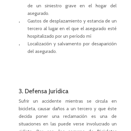
de un siniestro grave en el hogar del
asegurado.
Gastos de desplazamiento y estancia de un
tercero al lugar en el que el asegurado esté
hospitalizado por un período mí
Localización y salvamento por desaparición
del asegurado.
3. Defensa Jurídica
Sufrir un accidente mientras se circula en
bicicleta, causar daños a un tercero y que éste
decida poner una reclamación es una de
situaciones en las puede verse involucrado un