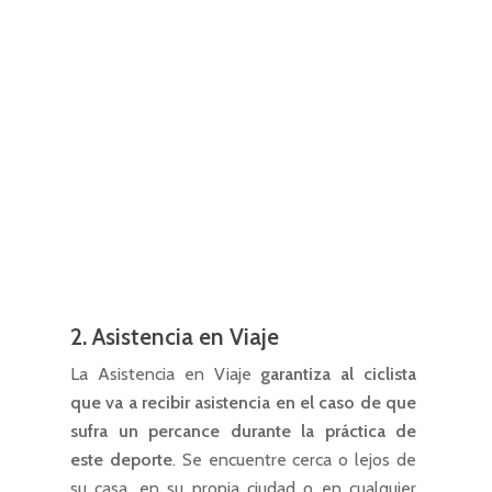
2. Asistencia en Viaje
La Asistencia en Viaje
garantiza al ciclista
que va a recibir asistencia en el caso de que
sufra un percance durante la práctica de
este deporte
. Se encuentre cerca o lejos de
su casa, en su propia ciudad o en cualquier