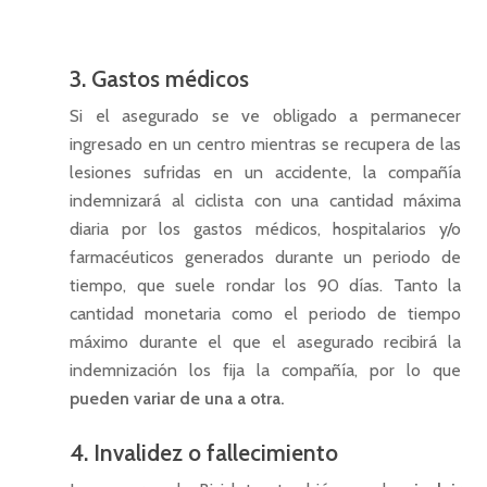
3. Gastos médicos
Si el asegurado se ve obligado a permanecer
ingresado en un centro mientras se recupera de las
lesiones sufridas en un accidente, la compañía
indemnizará al ciclista con una cantidad máxima
diaria por los gastos médicos, hospitalarios y/o
farmacéuticos generados durante un periodo de
tiempo, que suele rondar los 90 días. Tanto la
cantidad monetaria como el periodo de tiempo
máximo durante el que el asegurado recibirá la
indemnización los fija la compañía, por lo que
pueden variar de una a otra.
4. Invalidez o fallecimiento