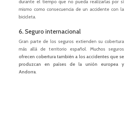
durante el tiempo que no pueda realizarlas por sí
mismo como consecuencia de un accidente con la
bicicleta.
6. Seguro internacional
Gran parte de los seguros extienden su cobertura
más allá de territorio español. Muchos seguros
ofrecen cobertura tambi
é
n a los accidentes que se
produzcan en países de la unión europea y
Andorra
.