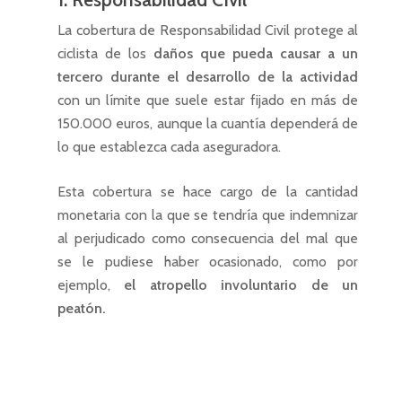
La cobertura de Responsabilidad Civil protege al
ciclista de los
daños que pueda causar a un
tercero durante el desarrollo de la actividad
con un límite que suele estar fijado en más de
150.000 euros, aunque la cuantía dependerá de
lo que establezca cada aseguradora.
Esta cobertura se hace cargo de la cantidad
monetaria con la que se tendría que indemnizar
al perjudicado como consecuencia del mal que
se le pudiese haber ocasionado, como por
ejemplo,
el atropello involuntario de un
peatón.