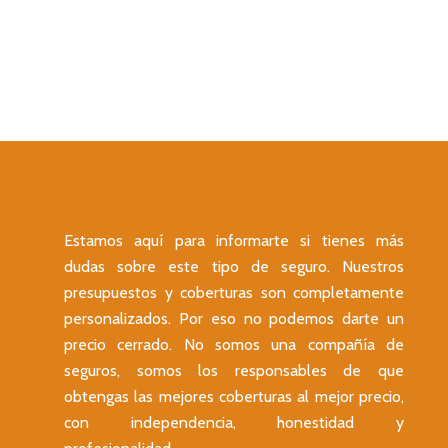
Estamos aquí para informarte si tienes más
dudas sobre este tipo de seguro. Nuestros
presupuestos y coberturas son completamente
personalizados. Por eso no podemos darte un
precio cerrado. No somos una compañía de
seguros, somos los responsables de que
obtengas las mejores coberturas al mejor precio,
con independencia, honestidad y