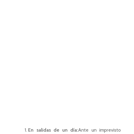
En salidas de un día:
Ante un imprevisto