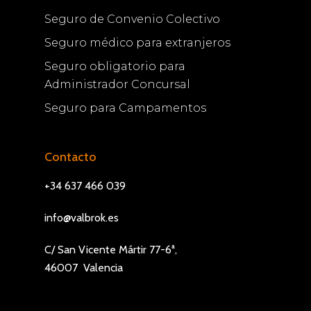
Seguro de Convenio Colectivo
Seguro médico para extranjeros
Seguro obligatorio para
Administrador Concursal
Seguro para Campamentos
Contacto
+34 637 466 039
info@valbrok.es
C/ San Vicente Mártir 77-6ª,
46007 Valencia