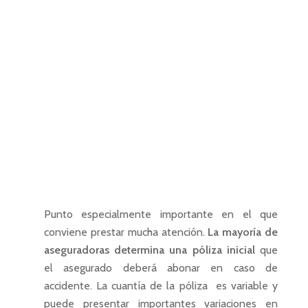
Punto especialmente importante en el que
conviene prestar mucha atención.
La mayoría de
aseguradoras determina una pó
liza inicial
que
el asegurado deberá abonar en caso de
accidente. La cuantía de la póliza es variable y
puede presentar importantes variaciones en