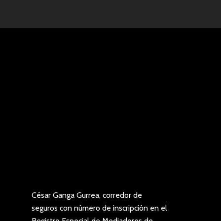
César Ganga Gurrea, corredor de
seguros con número de inscripción en el
Registro Especial de Mediadores de