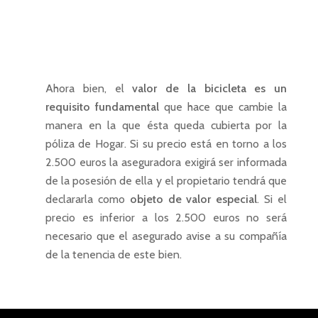
Ahora bien, el
valor de la bicicleta es un
requisito fundamental
que hace que cambie la
manera en la que ésta queda cubierta por la
póliza de Hogar. Si su precio está en torno a los
2.500 euros la aseguradora exigirá ser informada
de la posesión de ella y el propietario tendrá que
declararla como
objeto de valor especial
. Si el
precio es inferior a los 2.500 euros no será
necesario que el asegurado avise a su compañía
de la tenencia de este bien.