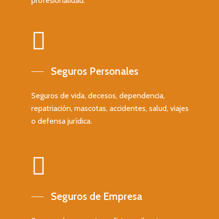
profesionalidad.
Seguros Personales
Seguros de vida, decesos, dependencia,
repatriación, mascotas, accidentes, salud, viajes
o defensa jurídica.
Seguros de Empresa