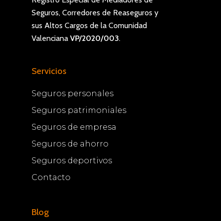
Seguros, Corredores de Reaseguros y
sus Altos Cargos de la Comunidad
Valenciana
VP/2020/003
.
Servicios
Seguros personales
Seguros patrimoniales
Seguros de empresa
Seguros de ahorro
Seguros deportivos
Contacto
Blog