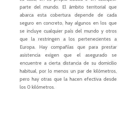
parte del mundo. El ámbito territorial que
abarca esta cobertura depende de cada
seguro en concreto, hay algunos en los que
se incluye cualquier país del mundo y otros
que la restringen a los pertenecientes a
Europa. Hay compañías que para prestar
asistencia exigen que el asegurado se
encuentre a cierta distancia de su domicilio
habitual, por lo menos un par de kilómetros,
pero hay otras que la hacen efectiva desde
los 0 kilómetros.