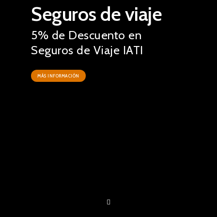
Seguros de viaje
5% de Descuento en
Seguros de Viaje IATI
MÁS INFORMACIÓN