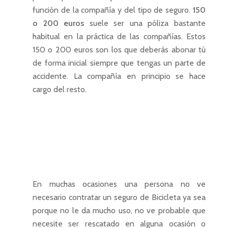
función de la compañía y del tipo de seguro.
150
o 200 euros
suele ser una póliza bastante
habitual en la práctica de las compañías. Estos
150 o 200 euros son los que deberás abonar tú
de forma inicial siempre que tengas un parte de
accidente. La compañía en principio se hace
cargo del resto.
En muchas ocasiones una persona no ve
necesario contratar un seguro de Bicicleta ya sea
porque no le da mucho uso, no ve probable que
necesite ser rescatado en alguna ocasión o