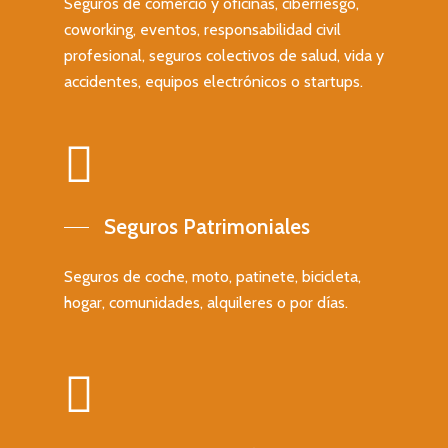
Seguros de comercio y oficinas, ciberriesgo,
coworking, eventos, responsabilidad civil
profesional, seguros colectivos de salud, vida y
accidentes, equipos electrónicos o startups.
Seguros Patrimoniales
Seguros de coche, moto, patinete, bicicleta,
hogar, comunidades, alquileres o por días.