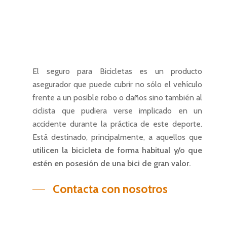
El seguro para Bicicletas es un producto
asegurador que puede cubrir no sólo el vehículo
frente a un posible robo o daños sino también al
ciclista que pudiera verse implicado en un
accidente durante la práctica de este deporte.
Está destinado, principalmente, a aquellos que
utilicen la bicicleta de forma habitual y/o que
est
é
n en posesión de una bici de gran valor.
Contacta con nosotros