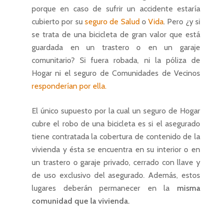
porque en caso de sufrir un accidente estaría
cubierto por su
seguro de Salud
o
Vida
. Pero ¿y si
se trata de una bicicleta de gran valor que está
guardada en un trastero o en un garaje
comunitario? Si fuera robada, ni la póliza de
Hogar ni el seguro de Comunidades de Vecinos
responderían por ella.
El único supuesto por la cual un seguro de Hogar
cubre el robo de una bicicleta es si el asegurado
tiene contratada la cobertura de contenido de la
vivienda y ésta se encuentra en su interior o en
un trastero o garaje privado, cerrado con llave y
de uso exclusivo del asegurado. Además, estos
lugares deberán permanecer en la
misma
comunidad que la vivienda.