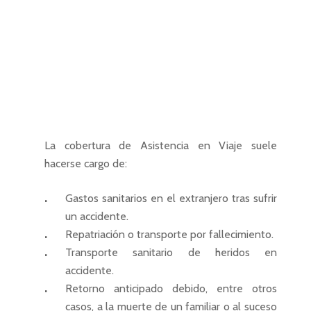
La cobertura de Asistencia en Viaje suele
hacerse cargo de:
Gastos sanitarios en el extranjero tras sufrir
un accidente.
Repatriación o transporte por fallecimiento.
Transporte sanitario de heridos en
accidente.
Retorno anticipado debido, entre otros
casos, a la muerte de un familiar o al suceso