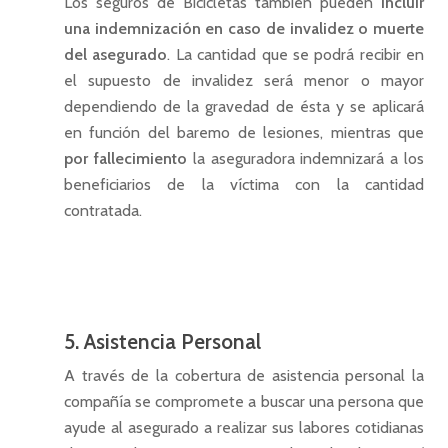
Los seguros de Bicicletas también pueden
incluir
una indemnización en caso de invalidez o muerte
del asegurado
. La cantidad que se podrá recibir en
el supuesto de invalidez será menor o mayor
dependiendo de la gravedad de ésta y se aplicará
en función del baremo de lesiones, mientras que
por fallecimiento
la aseguradora indemnizará a los
beneficiarios de la víctima con la cantidad
contratada.
5. Asistencia Personal
A través de la cobertura de asistencia personal la
compañía se compromete a buscar una persona que
ayude al asegurado a realizar sus labores cotidianas