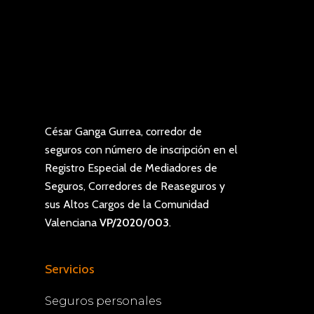
César Ganga Gurrea, corredor de
seguros con número de inscripción en el
Registro Especial de Mediadores de
Seguros, Corredores de Reaseguros y
sus Altos Cargos de la Comunidad
Valenciana
VP/2020/003
.
Servicios
Seguros personales