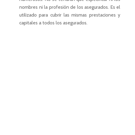
nombres ni la profesión de los asegurados. Es el
utilizado para cubrir las mismas prestaciones y
capitales a todos los asegurados.