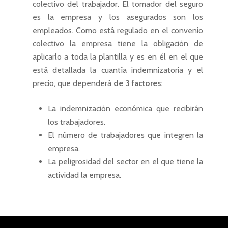
colectivo del trabajador. El tomador del seguro
es la empresa y los asegurados son los
empleados. Como está regulado en el convenio
colectivo la empresa tiene la obligación de
aplicarlo a toda la plantilla y es en él en el que
está detallada la cuantía indemnizatoria y el
precio, que dependerá
de 3 factores
:
La indemnización económica que recibirán
los trabajadores.
El número de trabajadores que integren la
empresa.
La peligrosidad del sector en el que tiene la
actividad la empresa.