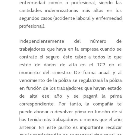
enfermedad común o profesional, siendo las
cantidades indemnizatorias más altas en los
segundos casos (accidente laboral y enfermedad
profesional).
Independientemente del número de
trabajadores que haya en la empresa cuando se
contrate el seguro, éste cubre a todos lo que
estén de dados de alta en el TC2 en el
momento del siniestro. De forma anual y al
vencimiento de la póliza se regularizará la póliza
en función de los trabajadores que hayan estado
de alta ese año y se pagará la prima
correspondiente. Por tanto, la compañía te
puede abonar o devolver prima en función de si
has tenido más trabajadores o menos que el año
anterior. En este punto es importante recalcar