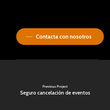
Contacta con nosotros
Previous Project
Seguro cancelación de eventos