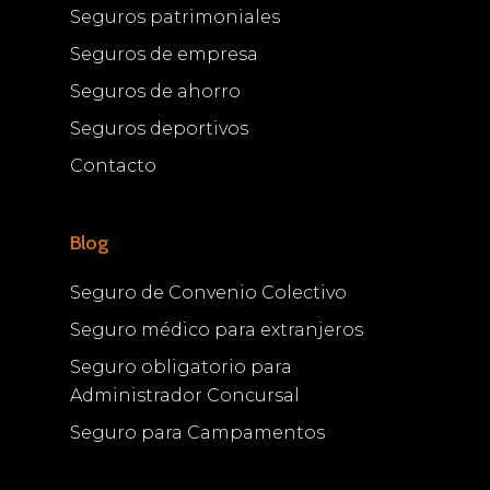
Seguros patrimoniales
Seguros de empresa
Seguros de ahorro
Seguros deportivos
Contacto
Blog
Seguro de Convenio Colectivo
Seguro médico para extranjeros
Seguro obligatorio para
Administrador Concursal
Seguro para Campamentos