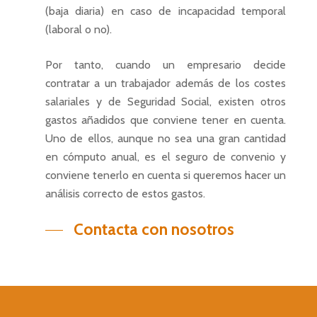
(baja diaria) en caso de incapacidad temporal
(laboral o no).
Por tanto, cuando un empresario decide
contratar a un trabajador además de los costes
salariales y de Seguridad Social, existen otros
gastos añadidos que conviene tener en cuenta.
Uno de ellos, aunque no sea una gran cantidad
en cómputo anual, es el seguro de convenio y
conviene tenerlo en cuenta si queremos hacer un
análisis correcto de estos gastos.
Contacta con nosotros