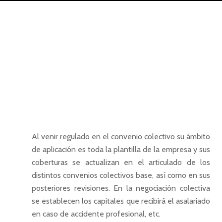
Al venir regulado en el convenio colectivo su ámbito
de aplicación es toda la plantilla de la empresa y sus
coberturas se actualizan en el articulado de los
distintos convenios colectivos base, así como en sus
posteriores revisiones. En la negociación colectiva
se establecen los capitales que recibirá el asalariado
en caso de accidente profesional, etc.