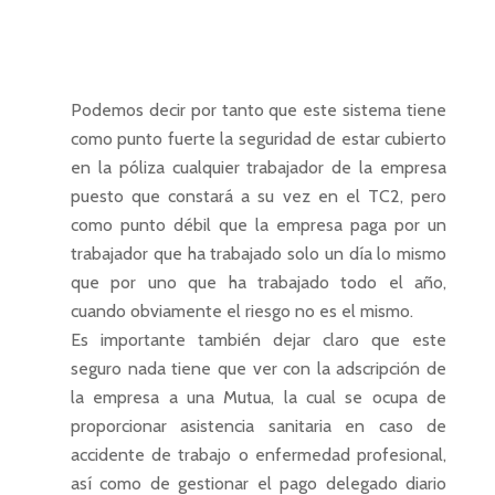
Podemos decir por tanto que este sistema tiene
como punto fuerte la seguridad de estar cubierto
en la póliza cualquier trabajador de la empresa
puesto que constará a su vez en el TC2, pero
como punto débil que la empresa paga por un
trabajador que ha trabajado solo un día lo mismo
que por uno que ha trabajado todo el año,
cuando obviamente el riesgo no es el mismo.
Es importante también dejar claro que este
seguro nada tiene que ver con la adscripción de
la empresa a una Mutua, la cual se ocupa de
proporcionar asistencia sanitaria en caso de
accidente de trabajo o enfermedad profesional,
así como de gestionar el pago delegado diario