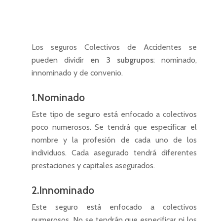
Los seguros Colectivos de Accidentes se
pueden dividir
en 3 subgrupos
: nominado,
innominado y de convenio.
1.Nominado
Este tipo de seguro está enfocado a colectivos
poco numerosos. Se tendrá que especificar el
nombre y la profesión de cada uno de los
individuos. Cada asegurado tendrá diferentes
prestaciones y capitales asegurados.
2.Innominado
Este seguro está enfocado a colectivos
numerosos. No se tendrán que especificar ni los