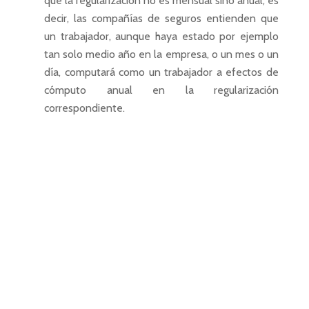
que la regularización no es mensual sino anual, es
decir, las compañías de seguros entienden que
un trabajador, aunque haya estado por ejemplo
tan solo medio año en la empresa, o un mes o un
día, computará como un trabajador a efectos de
cómputo anual en la regularización
correspondiente.