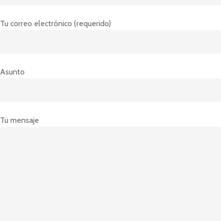
Tu correo electrónico (requerido)
Asunto
Tu mensaje