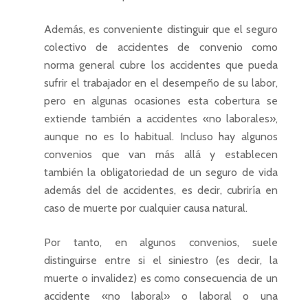
Además, es conveniente distinguir que el seguro
colectivo de accidentes de convenio como
norma general cubre los accidentes que pueda
sufrir el trabajador en el desempeño de su labor,
pero en algunas ocasiones esta cobertura se
extiende también a accidentes «no laborales»,
aunque no es lo habitual. Incluso hay algunos
convenios que van más allá y establecen
también la obligatoriedad de un seguro de vida
además del de accidentes, es decir, cubriría en
caso de muerte por cualquier causa natural.
Por tanto, en algunos convenios, suele
distinguirse entre si el siniestro (es decir, la
muerte o invalidez) es como consecuencia de un
accidente «no laboral» o laboral o una