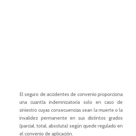
El seguro de accidentes de convenio proporciona
una cuantía indemnizatoria solo en caso de
siniestro cuyas consecuencias sean la muerte o la
invalidez permanente en sus distintos grados
(parcial, total, absoluta) según quede regulado en
el convenio de aplicación.