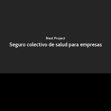
Next Project
Seguro colectivo de salud para empresas