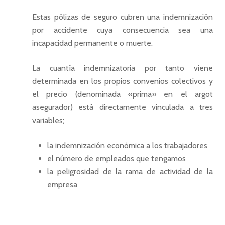
Estas pólizas de seguro cubren una indemnización
por accidente cuya consecuencia sea una
incapacidad permanente o muerte.
La cuantía indemnizatoria por tanto viene
determinada en los propios convenios colectivos y
el precio (denominada «prima» en el argot
asegurador) está directamente vinculada a tres
variables;
la indemnización económica a los trabajadores
el número de empleados que tengamos
la peligrosidad de la rama de actividad de la
empresa