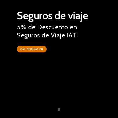
Seguros de viaje
5% de Descuento en
Seguros de Viaje IATI
MÁS INFORMACIÓN