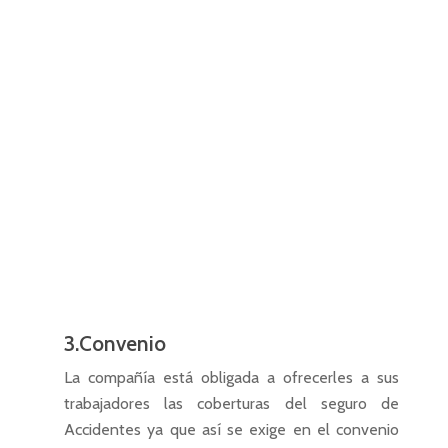
3.Convenio
La compañía está obligada a ofrecerles a sus
trabajadores las coberturas del seguro de
Accidentes ya que así se exige en el convenio