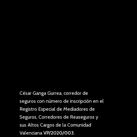
César Ganga Gurrea, corredor de
seguros con número de inscripción en el
Registro Especial de Mediadores de
Seguros, Corredores de Reaseguros y
sus Altos Cargos de la Comunidad
Valenciana
VP/2020/003
.