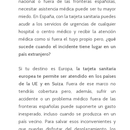
nacional o fuera de las fronteras españolas,
necesitar asistencia médica puede ser tu mayor
miedo. En España, con la tarjeta sanitaria puedes
acudir a los servicios de urgencias de cualquier
hospital o centro médico y recibir la atención
médica como si fuera el tuyo propio pero,
¿qué
sucede cuando el incidente tiene lugar en un
país extranjero?
Si tu destino es Europa,
la tarjeta sanitaria
europea te permite ser atendido en los países
de la UE y en Suiza
. Fuera de ese marco no
tendrás cobertura pero, además, sufrir un
accidente o un problema médico fuera de las
fronteras españolas puede suponerte un gasto
inesperado, incluso cuando se produzca en un
país vecino. Para salvar esos inconvenientes y
que puedas disfrutar del desplazamiento, los