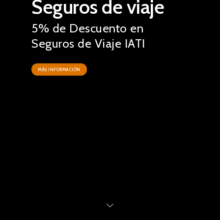
Seguros de viaje
5% de Descuento en
Seguros de Viaje IATI
MÁS INFORMACIÓN