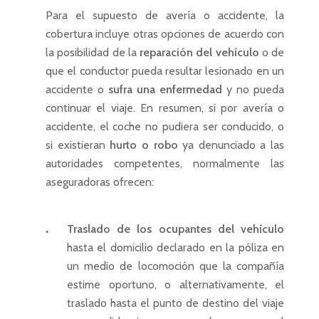
Para el supuesto de avería o
accidente
, la
cobertura incluye otras opciones de acuerdo con
la posibilidad de la
reparación del vehículo
o de
que el conductor pueda resultar
lesionado
en un
accidente o
sufra una enfermedad
y no pueda
continuar el viaje. En resumen, si por avería o
accidente, el coche no pudiera ser conducido, o
si existieran
hurto o robo
ya denunciado a las
autoridades competentes, normalmente las
aseguradoras ofrecen:
Traslado de los ocupantes del vehículo
hasta el domicilio declarado en la póliza en
un medio de locomoción que la compañía
estime oportuno, o alternativamente, el
traslado hasta el punto de destino del viaje