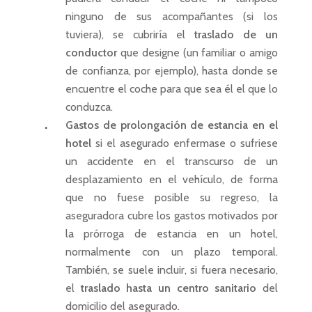
ninguno de sus acompañantes (si los
tuviera), se cubriría el
traslado de un
conductor
que designe (un familiar o amigo
de confianza, por ejemplo), hasta donde se
encuentre el coche para que sea él el que lo
conduzca.
Gastos de prolongación de estancia en el
hotel
si el asegurado enfermase o sufriese
un accidente en el transcurso de un
desplazamiento en el vehículo, de forma
que no fuese posible su regreso, la
aseguradora cubre los gastos motivados por
la prórroga de estancia en un hotel,
normalmente con un plazo temporal.
También, se suele incluir, si fuera necesario,
el
traslado hasta un centro sanitario
del
domicilio del asegurado.