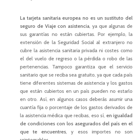
La tarjeta sanitaria europea no es un sustituto del
seguro de Viaje con asistencia
, ya que algunas de
sus garantías no están cubiertas. Por ejemplo, la
extensión de la Seguridad Social al extranjero no
cubre la asistencia sanitaria privada ni costes como
el del vuelo de regreso o la pérdida o robo de las
pertenencias. Tampoco garantiza que el servicio
sanitario que se reciba sea gratuito, ya que cada país
tiene diferentes sistemas de asistencia y los gastos
que están cubiertos en un país pueden no estarlo
en otro. Así, en algunos casos deberás asumir una
cuantía fija o porcentaje de los gastos derivados de
la asistencia médica que recibas, eso sí,
en igualdad
de condiciones con los asegurados del país en el
que te encuentres
, y esos importes no son
reintegrables
.