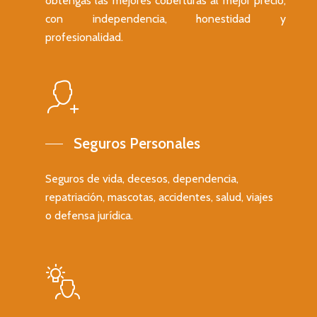
obtengas las mejores coberturas al mejor precio,
con independencia, honestidad y
profesionalidad.
Seguros Personales
Seguros de vida, decesos, dependencia,
repatriación, mascotas, accidentes, salud, viajes
o defensa jurídica.