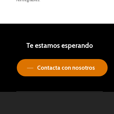
Te
estamos
esperando
Contacta con nosotros