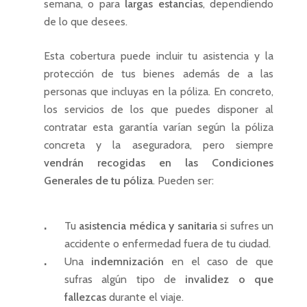
semana, o para
largas estancias
, dependiendo
de lo que desees.
Esta cobertura puede incluir tu asistencia y la
protección de tus bienes además de a las
personas que incluyas en la póliza. En concreto,
los servicios de los que puedes disponer al
contratar esta garantía varían según la póliza
concreta y la aseguradora, pero siempre
vendrán recogidas en las Condiciones
Generales de tu póliza
. Pueden ser:
Tu
asistencia médica y sanitaria
si sufres un
accidente o enfermedad fuera de tu ciudad.
Una
indemnización
en el caso de que
sufras algún tipo de
invalidez o que
fallezcas
durante el viaje.