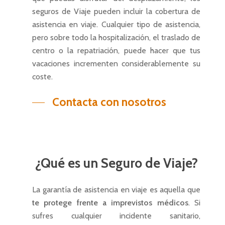
seguros de Viaje pueden incluir la cobertura de
asistencia en viaje. Cualquier tipo de asistencia,
pero sobre todo la hospitalización, el traslado de
centro o la repatriación, puede hacer que tus
vacaciones incrementen considerablemente su
coste.
Contacta con nosotros
¿Qué
es
un
Seguro
de
Viaje?
La garantía de asistencia en viaje es aquella que
te protege frente a imprevistos médicos
. Si
sufres cualquier incidente sanitario,