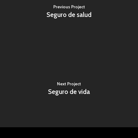
Previous Project
Seguro de salud
Next Project
Seguro de vida