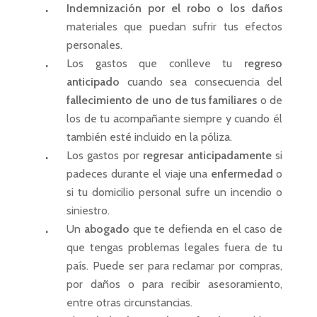
Indemnización por el robo o los daños
materiales que puedan sufrir tus efectos
personales.
Los gastos que conlleve tu
regreso
anticipado
cuando sea consecuencia del
fallecimiento de uno de tus familiares
o de
los de tu acompañante siempre y cuando él
también esté incluido en la póliza.
Los gastos por
regresar anticipadamente
si
padeces durante el viaje una
enfermedad
o
si tu domicilio personal sufre un incendio o
siniestro.
Un
abogado
que te defienda en el caso de
que tengas problemas legales fuera de tu
país. Puede ser para reclamar por compras,
por daños o para recibir asesoramiento,
entre otras circunstancias.