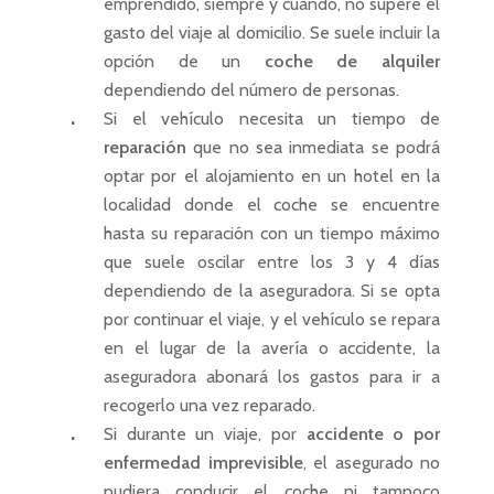
emprendido, siempre y cuando, no supere el
gasto del viaje al domicilio. Se suele incluir la
opción de un
coche de alquiler
dependiendo del número de personas.
Si el vehículo necesita un tiempo de
reparación
que no sea inmediata se podrá
optar por el alojamiento en un hotel en la
localidad donde el coche se encuentre
hasta su reparación con un tiempo máximo
que suele oscilar entre los 3 y 4 días
dependiendo de la aseguradora. Si se opta
por continuar el viaje, y el vehículo se repara
en el lugar de la avería o accidente, la
aseguradora abonará los gastos para ir a
recogerlo una vez reparado.
Si durante un viaje, por
accidente o por
enfermedad imprevisible
, el asegurado no
pudiera conducir el coche ni tampoco