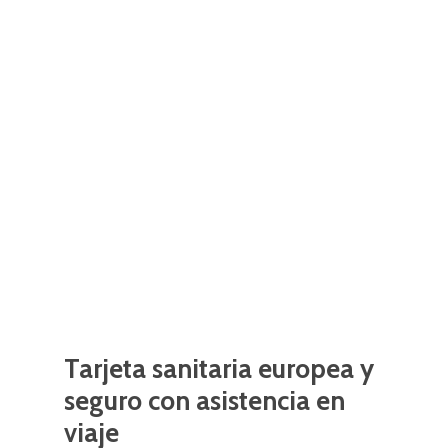
Tarjeta
sanitaria
europea
y
seguro
con
asistencia
en
viaje