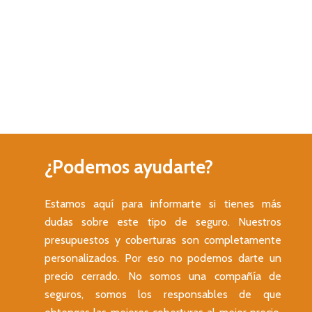
¿Podemos
ayudarte?
Estamos aquí para informarte si tienes más
dudas sobre este tipo de seguro. Nuestros
presupuestos y coberturas son completamente
personalizados. Por eso no podemos darte un
precio cerrado. No somos una compañía de
seguros, somos los responsables de que