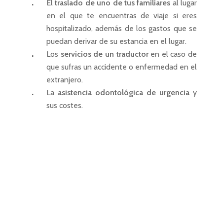
El
traslado de uno de tus familiares
al lugar
en el que te encuentras de viaje si eres
hospitalizado, además de los gastos que se
puedan derivar de su estancia en el lugar.
Los
servicios de un traductor
en el caso de
que sufras un accidente o enfermedad en el
extranjero.
La
asistencia odontológica de urgencia
y
sus costes.