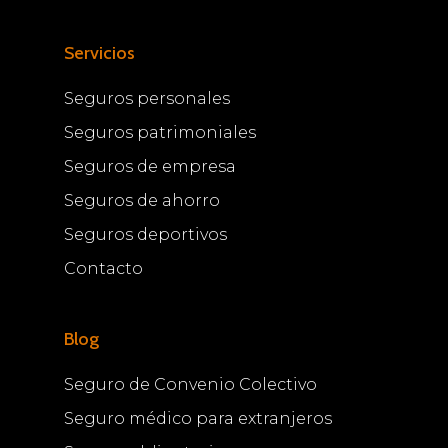
Servicios
Seguros personales
Seguros patrimoniales
Seguros de empresa
Seguros de ahorro
Seguros deportivos
Contacto
Blog
Seguro de Convenio Colectivo
Seguro médico para extranjeros