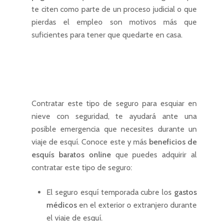
te citen como parte de un proceso judicial o que
pierdas el empleo son motivos más que
suficientes para tener que quedarte en casa.
Contratar este tipo de seguro para esquiar en
nieve con seguridad, te ayudará ante una
posible emergencia que necesites durante un
viaje de esquí. Conoce este y más
beneficios de
esquís baratos online
que puedes adquirir al
contratar este tipo de seguro:
El seguro esquí temporada cubre los
gastos
médicos
en el exterior o extranjero durante
el viaje de esquí.