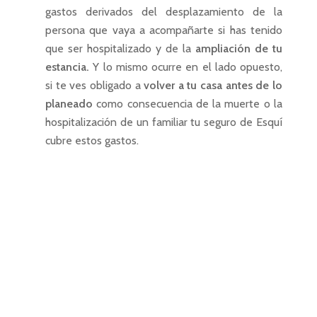
gastos derivados del desplazamiento de la
persona que vaya a acompañarte si has tenido
que ser hospitalizado y de la
ampliación de tu
estancia.
Y lo mismo ocurre en el lado opuesto,
si te ves obligado a
volver a tu casa antes de lo
planeado
como consecuencia de la muerte o la
hospitalización de un familiar tu seguro de Esquí
cubre estos gastos.