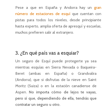
Pese a que en España y Andorra hay un
gran
número de estaciones de esquí
que cuentan con
pistas para todos los niveles, desde principiante
hasta experto, amplia oferta de apresquí y escuelas,
muchos prefieren salir al extranjero.
3. ¿En qué país vas a esquiar?
Un seguro de Esquí puede protegerte ya sea
mientras esquías en Sierra Nevada o Baqueira-
Beret (ambas en España) o Grandvalira
(Andorra), que si disfrutas de la nieve en Saint
Moritz (Suiza) o en la estación canadiense de
Aspen.
No importa cómo de lejos te vayas,
pero sí que, dependiendo de ella, tendrás que
contratar un seguro u otro.