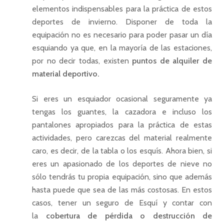
elementos indispensables para la práctica de estos
deportes de invierno. Disponer de toda la
equipación no es necesario para poder pasar un día
esquiando ya que, en la mayoría de las estaciones,
por no decir todas, existen
puntos de alquiler de
material deportivo.
Si eres un esquiador ocasional seguramente ya
tengas los guantes, la cazadora e incluso los
pantalones apropiados para la práctica de estas
actividades, pero carezcas del material realmente
caro, es decir, de la tabla o los esquís. Ahora bien, si
eres un apasionado de los deportes de nieve no
sólo tendrás tu propia equipación, sino que además
hasta puede que sea de las más costosas. En estos
casos, tener un seguro de Esquí y contar con
la
cobertura de pérdida o destrucción de