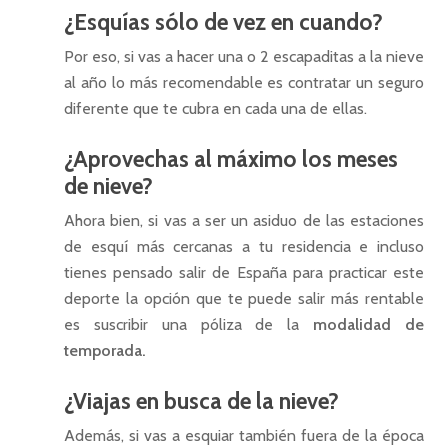
¿Esquías sólo de vez en cuando?
Por eso, si vas a hacer una o 2 escapaditas a la nieve
al año lo más recomendable es contratar un seguro
diferente que te cubra en cada una de ellas.
¿Aprovechas al máximo los meses
de nieve?
Ahora bien, si vas a ser un asiduo de las estaciones
de esquí más cercanas a tu residencia e incluso
tienes pensado salir de España para practicar este
deporte la opción que te puede salir más rentable
es suscribir una póliza de la
modalidad de
temporada.
¿Viajas en busca de la nieve?
Además, si vas a esquiar también fuera de la época