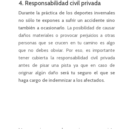
4. Responsabilidad civil privada
Durante la práctica de los deportes invernales
no sólo te expones a sufrir un accidente sino
también a ocasionarlo
. La posibilidad de causar
daños materiales o provocar perjuicios a otras
personas que se crucen en tu camino es algo
que no debes obviar. Por eso, es importante
tener cubierta la responsabilidad civil privada
antes de pisar una pista ya que en caso de
originar algún daño
será tu seguro el que se
haga cargo de indemnizar a los afectados.