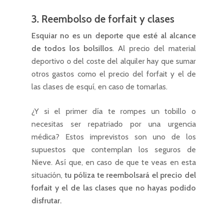
3. Reembolso de forfait y clases
Esquiar no es un deporte que esté al alcance
de todos los bolsillos
. Al precio del material
deportivo o del coste del alquiler hay que sumar
otros gastos como el precio del forfait y el de
las clases de esquí, en caso de tomarlas.
¿Y si el primer día te rompes un tobillo o
necesitas ser repatriado por una urgencia
médica? Estos imprevistos son uno de los
supuestos que contemplan los seguros de
Nieve. Así que, en caso de que te veas en esta
situación,
tu póliza te reembolsará el precio del
forfait y el de las clases que no hayas podido
disfrutar.