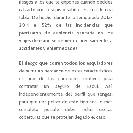
riesgos a los que te expones cuando decides
calzarte unos esquís o subirte encima de una
tabla. De hecho, durante la temporada 2013-
2014
el 52% de las incidencias que
precisaron de asistencia sanitaria en los
viajes de esquí se debieron, precisamente, a
accidentes y enfermedades.
El riesgo que corren todos los esquiadores
de sufrir un percance
de estas características
es uno de los principales motivos para
contratar un seguro de Esquí. Así,
independientemente del perfil que tengas,
para que una póliza de este tipo sea lo más
completa posible debe incluir ciertas
coberturas que te protejan llegado el caso.