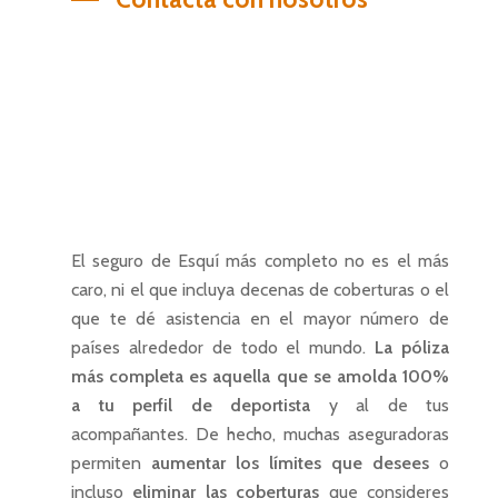
El seguro de Esquí más completo no es el más
caro, ni el que incluya decenas de coberturas o el
que te dé asistencia en el mayor número de
países alrededor de todo el mundo.
La póliza
más completa es aquella que se amolda 100%
a tu perfil de deportista
y al de tus
acompañantes. De hecho, muchas aseguradoras
permiten
aumentar los límites que desees
o
incluso
eliminar las coberturas
que consideres