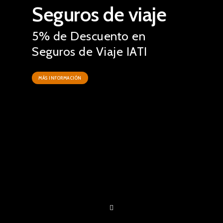
Seguros de viaje
5% de Descuento en
Seguros de Viaje IATI
MÁS INFORMACIÓN