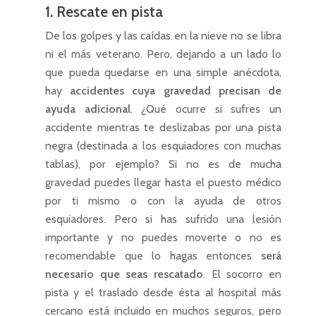
1. Rescate en pista
De los golpes y las caídas en la nieve no se libra
ni el más veterano. Pero, dejando a un lado lo
que pueda quedarse en una simple anécdota,
hay
accidentes cuya gravedad precisan de
ayuda adicional
. ¿Qué ocurre si sufres un
accidente mientras te deslizabas por una pista
negra (destinada a los esquiadores con muchas
tablas), por ejemplo? Si no es de mucha
gravedad puedes llegar hasta el puesto médico
por ti mismo o con la ayuda de otros
esquiadores. Pero si has sufrido una lesión
importante y no puedes moverte o no es
recomendable que lo hagas entonces
será
necesario que seas rescatado
. El socorro en
pista y el traslado desde ésta al hospital más
cercano está incluido en muchos seguros, pero