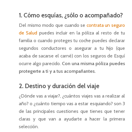
1. Cómo esquías, ¿sólo o acompañado?
Del mismo modo que cuando se
contrata un seguro
de Salud
puedes incluir en la póliza al resto de tu
familia o cuando proteges tu coche puedes declarar
segundos conductores o asegurar a tu hijo (que
acaba de sacarse el carné) con los seguros de Esquí
ocurre algo parecido.
Con una misma póliza puedes
protegerte a ti y a tus acompañantes.
2. Destino y duración del viaje
¿Dónde vas a viajar?, ¿cuántos viajes vas a realizar al
año? o ¿cuánto tiempo vas a estar esquiando? son 3
de las principales cuestiones que tienes que tener
claras y que van a ayudarte a hacer la primera
selección.