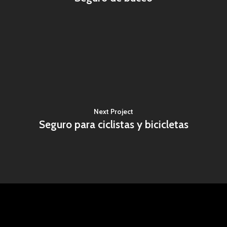
Next Project
Seguro para ciclistas y bicicletas