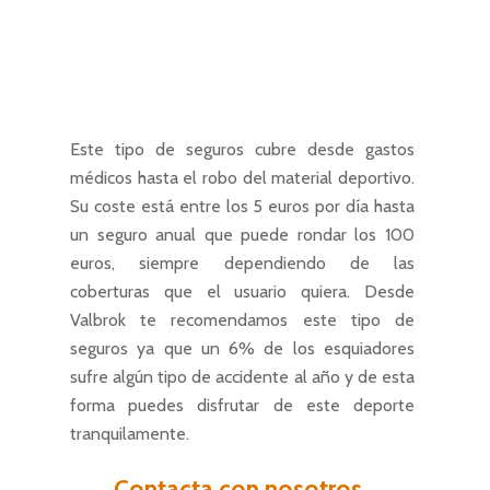
Este tipo de seguros cubre desde gastos
médicos hasta el robo del material deportivo.
Su coste está entre los 5 euros por día hasta
un seguro anual que puede rondar los 100
euros, siempre dependiendo de las
coberturas que el usuario quiera. Desde
Valbrok te recomendamos este tipo de
seguros ya que un 6% de los esquiadores
sufre algún tipo de accidente al año y de esta
forma puedes disfrutar de este deporte
tranquilamente.
Contacta con nosotros