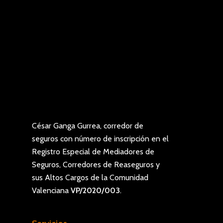
César Ganga Gurrea, corredor de
seguros con número de inscripción en el
Registro Especial de Mediadores de
Seguros, Corredores de Reaseguros y
sus Altos Cargos de la Comunidad
Valenciana
VP/2020/003
.