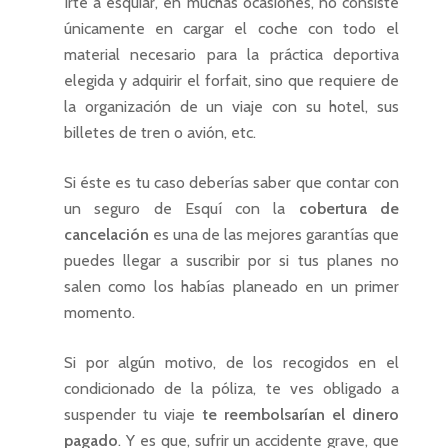
Irte a esquiar, en muchas ocasiones, no consiste
únicamente en cargar el coche con todo el
material necesario para la práctica deportiva
elegida y adquirir el forfait, sino que requiere de
la organización de un viaje con su hotel, sus
billetes de tren o avión, etc.
Si éste es tu caso deberías saber que contar con
un seguro de Esquí con la
cobertura de
cancelación
es una de las mejores garantías que
puedes llegar a suscribir por si tus planes no
salen como los habías planeado en un primer
momento.
Si por algún motivo, de los recogidos en el
condicionado de la póliza, te ves obligado a
suspender tu viaje
te reembolsarían el dinero
pagado
. Y es que, sufrir un accidente grave, que