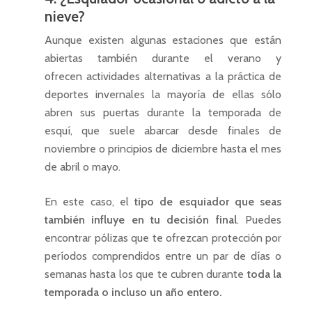
nieve?
Aunque existen algunas estaciones que están
abiertas también durante el verano y
ofrecen actividades alternativas a la práctica de
deportes invernales la mayoría de ellas sólo
abren sus puertas durante la temporada de
esquí, que suele abarcar desde finales de
noviembre o principios de diciembre hasta el mes
de abril o mayo.
En este caso, el
tipo de esquiador que seas
también influye en tu decisión final
. Puedes
encontrar pólizas que te ofrezcan protección por
períodos comprendidos entre un par de días o
semanas hasta los que te cubren durante
toda la
temporada o incluso un año entero.