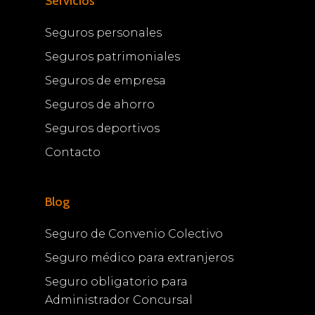
Servicios
Seguros personales
Seguros patrimoniales
Seguros de empresa
Seguros de ahorro
Seguros deportivos
Contacto
Blog
Seguro de Convenio Colectivo
Seguro médico para extranjeros
Seguro obligatorio para
Administrador Concursal