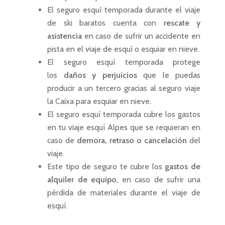
El seguro esquí temporada durante el viaje
de ski baratos cuenta con
rescate y
asistencia
en caso de sufrir un accidente en
pista en el viaje de esquí o esquiar en nieve.
El seguro esquí temporada protege
los
daños y perjuicios
que le puedas
producir a un tercero gracias al seguro viaje
la Caixa para esquiar en nieve.
El seguro esquí temporada cubre los gastos
en tu viaje esquí Alpes que se requieran en
caso de
demora, retraso o cancelación
del
viaje.
Este tipo de seguro te cubre los
gastos de
alquiler de equipo
, en caso de sufrir una
pérdida de materiales durante el viaje de
esquí.