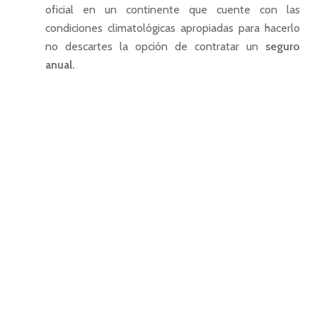
oficial en un continente que cuente con las
condiciones climatológicas apropiadas para hacerlo
no descartes la opción de contratar un
seguro
anual.