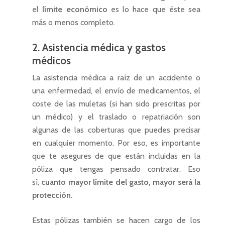
el
límite económico
es lo hace que éste sea
más o menos completo.
2. Asistencia médica y gastos
médicos
La asistencia médica a raíz de un accidente o
una enfermedad, el envío de medicamentos, el
coste de las muletas (si han sido prescritas por
un médico) y el traslado o repatriación son
algunas de las coberturas que puedes precisar
en cualquier momento. Por eso, es importante
que te asegures de que están incluidas en la
póliza que tengas pensado contratar. Eso
sí,
cuanto mayor límite del gasto, mayor será la
protección.
Estas pólizas también se hacen cargo de los