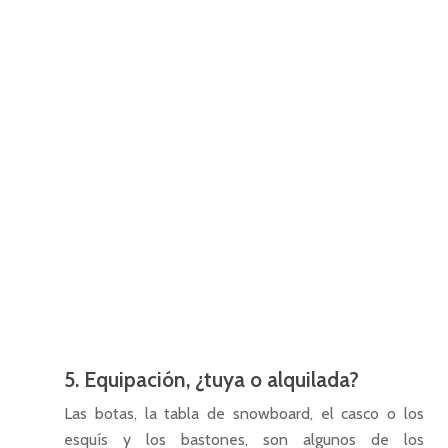
5. Equipación, ¿tuya o alquilada?
Las botas, la tabla de snowboard, el casco o los
esquís y los bastones, son algunos de los