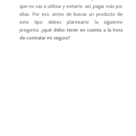
que no vas a utilizar y evitarte, así, pagar más por
ellas. Por eso, antes de buscar un producto de
este tipo debes plantearte la siguiente
pregunta:
¿qué debo tener en cuenta a la hora
de contratar mi seguro?