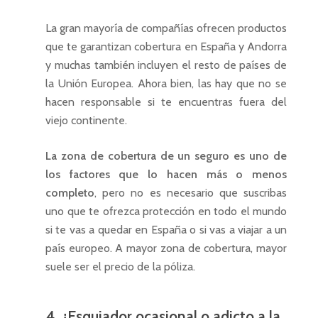
La gran mayoría de compañías ofrecen productos
que te garantizan cobertura en España y Andorra
y muchas también incluyen el resto de países de
la Unión Europea. Ahora bien, las hay que no se
hacen responsable si te encuentras fuera del
viejo continente.
La zona de cobertura de un seguro es uno de
los factores que lo hacen más o menos
completo
, pero no es necesario que suscribas
uno que te ofrezca protección en todo el mundo
si te vas a quedar en España o si vas a viajar a un
país europeo. A mayor zona de cobertura, mayor
suele ser el precio de la póliza.
4. ¿Esquiador ocasional o adicto a la