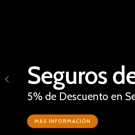
Seguros de
5% de Descuento en Seg
MÁS INFORMACIÓN