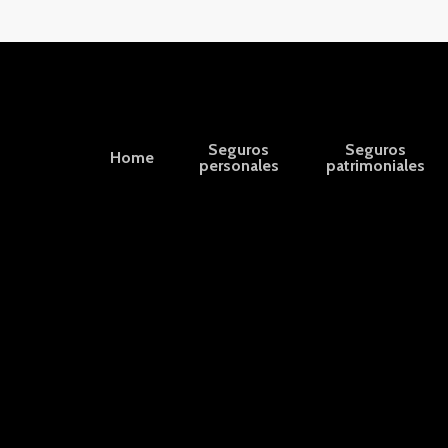
Seguros
Seguros
Home
personales
patrimoniales