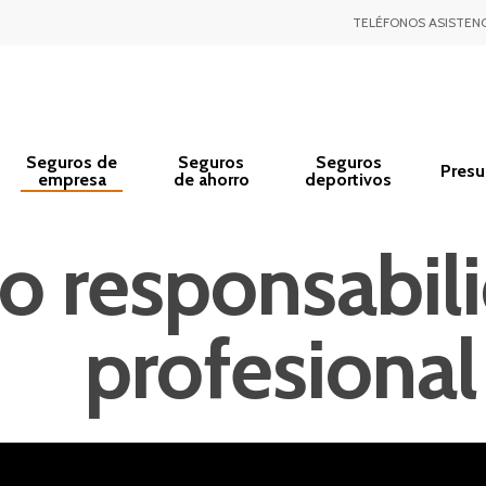
TELÉFONOS ASISTENC
Seguros de
Seguros
Seguros
Pres
empresa
de ahorro
deportivos
o responsabili
profesional