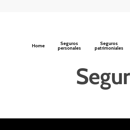
Seguros
Seguros
Home
personales
patrimoniales
Segur