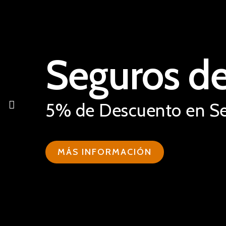
Seguros de
5% de Descuento en Seg
MÁS INFORMACIÓN