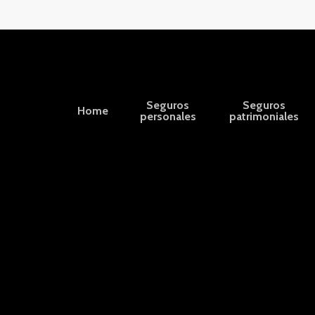
Seguros
Seguros
Home
personales
patrimoniales