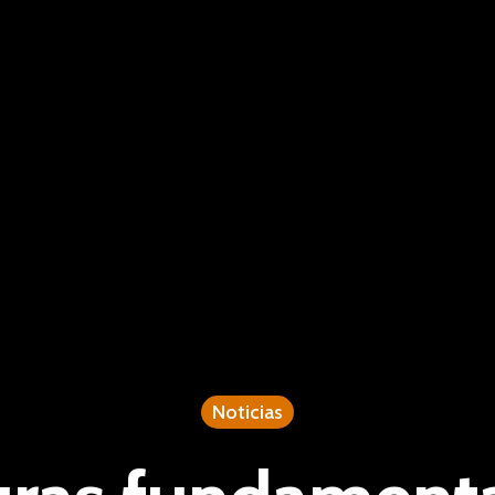
Noticias